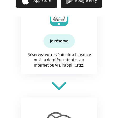
App Store
Google Play
Je réserve
Réservez votre véhicule à l’avance
ou à la dernière minute, sur
internet ou via l’appli Citiz.