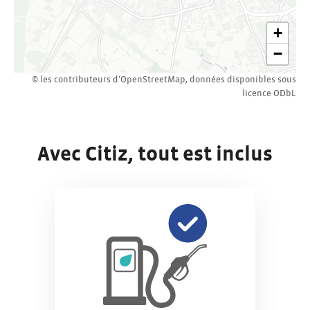
+
−
© les contributeurs d’
OpenStreetMap
,
données disponibles sous
licence
ODbL
Avec Citiz, tout est inclus