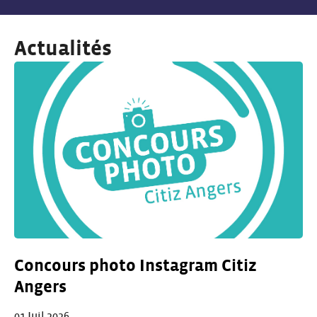
Actualités
Concours photo Instagram Citiz
Angers
01 Juil 2026