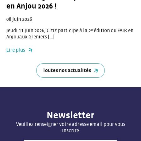
en Anjou 2026 !
08 Juin 2026
Jeudi 11 juin 2026, Citiz participe à la 2ᵉ édition du FAIR en
Anjouaux Greniers […]
Lire plus
Toutes nos actualités
Newsletter
Veuillez renseigner votre adresse email pour vous
inscrire