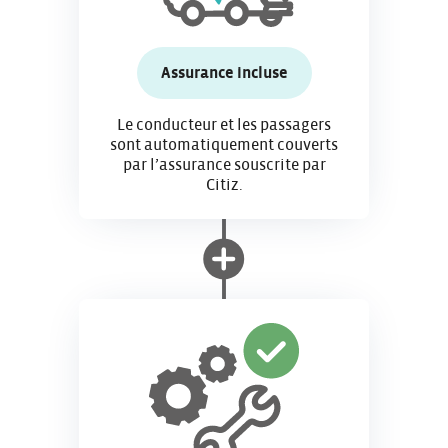
Assurance incluse
Le conducteur et les passagers
sont automatiquement couverts
par l’assurance souscrite par
Citiz.