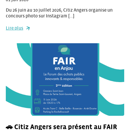
Du 26 juin au 10 juillet 2026, Citiz Angers organise un
concours photo sur Instagram […]
Lire plus
🚗 Citiz Angers sera présent au FAIR