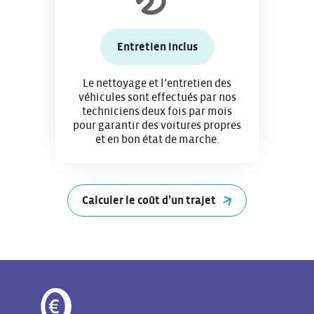
Entretien inclus
Le nettoyage et l’entretien des
véhicules sont effectués par nos
techniciens deux fois par mois
pour garantir des voitures propres
et en bon état de marche.
Calculer le coût d’un trajet