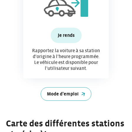
Je rends
Rapportez la voiture à sa station
d’origine à l’heure programmée.
Le véhicule est disponible pour
l’utilisateur suivant.
Mode d’emploi
Carte des différentes stations