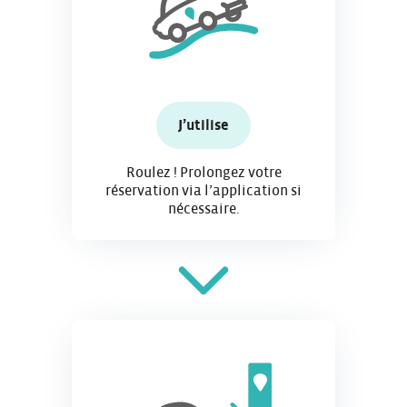
J’utilise
Roulez ! Prolongez votre
réservation via l’application si
nécessaire.