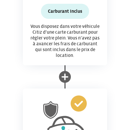
Carburant inclus
Vous disposez dans votre véhicule
Citiz d’une carte carburant pour
régler votre plein. Vous n’avez pas
à avancer les frais de carburant
qui sont inclus dans le prix de
location.