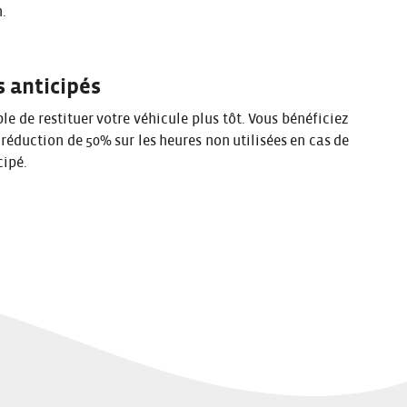
.
 anticipés
ible de restituer votre véhicule plus tôt. Vous bénéficiez
 réduction de 50% sur les heures non utilisées en cas de
cipé.