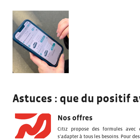
Astuces : que du positif av
Nos offres
Citiz propose des formules avec
s’adapter à tous les besoins. Pour des