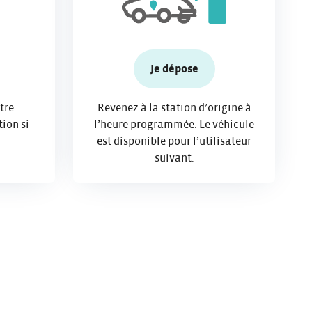
Je dépose
tre
Revenez à la station d’origine à
tion si
l’heure programmée. Le véhicule
est disponible pour l’utilisateur
suivant.