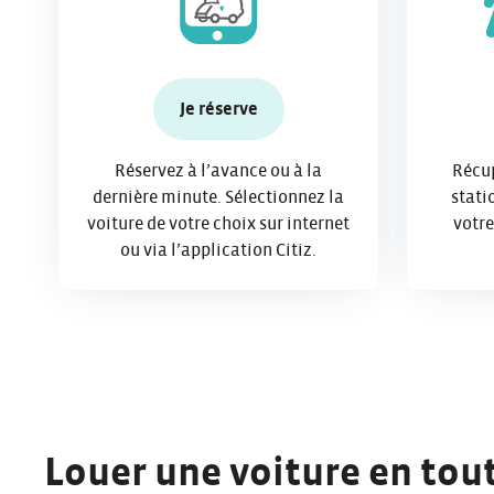
Je réserve
Réservez à l’avance ou à la
Récup
dernière minute. Sélectionnez la
stati
voiture de votre choix sur internet
votre
ou via l’application Citiz.
Louer une voiture en tout