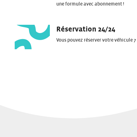
une formule avec abonnement !
Réservation 24/24
Vous pouvez réserver votre véhicule 7 j