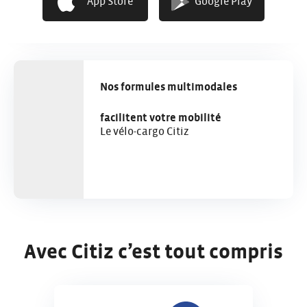
App Store
Google Play
Nos formules multimodales
facilitent votre mobilité
Le vélo-cargo Citiz
Avec Citiz c’est tout compris