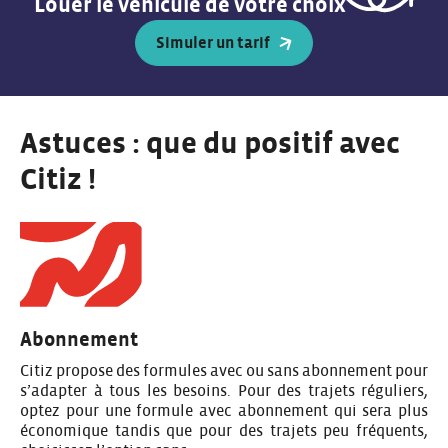
Louer le véhicule de votre choix
Simuler un tarif
Astuces : que du positif avec
Citiz !
Abonnement
Citiz propose des formules avec ou sans abonnement pour
s’adapter à tous les besoins. Pour des trajets réguliers,
optez pour une formule avec abonnement qui sera plus
économique tandis que pour des trajets peu fréquents,