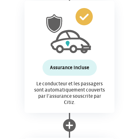
Assurance incluse
Le conducteur et les passagers
sont automatiquement couverts
par l’assurance souscrite par
Citiz.