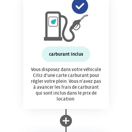
carburant inclus
Vous disposez dans votre véhicule
Citiz d’une carte carburant pour
régler votre plein. Vous n’avez pas
à avancer les frais de carburant
qui sont inclus dans le prix de
location.