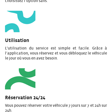
choisissez l’option sans.
Utilisation
L’utilisation du service est simple et facile. Grâce à
l’application, vous réservez et vous débloquez le véhicule
le jour où vous en avez besoin.
Réservation 24/24
Vous pouvez réserver votre véhicule 7 jours sur 7 et 24h sur
24h.