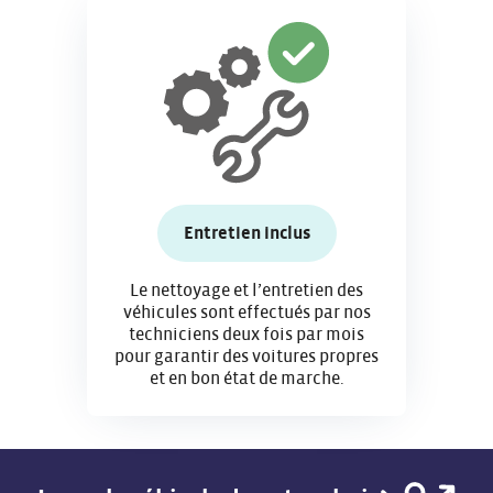
Entretien inclus
Le nettoyage et l’entretien des
véhicules sont effectués par nos
techniciens deux fois par mois
pour garantir des voitures propres
et en bon état de marche.