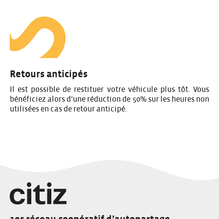
Retours anticipés
Il est possible de restituer votre véhicule plus tôt. Vous
bénéficiez alors d’une réduction de 50% sur les heures non
utilisées en cas de retour anticipé.