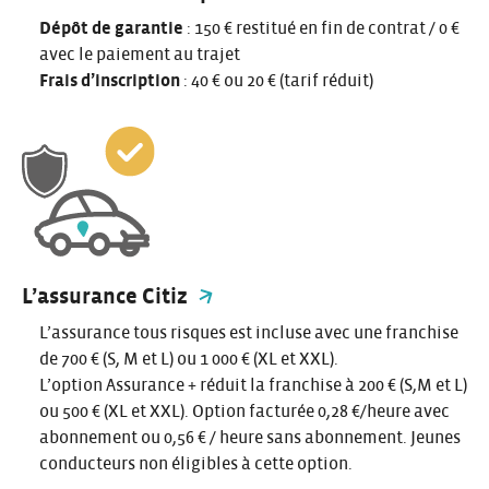
Dépôt de garantie
: 150 € restitué en fin de contrat / 0 €
avec le paiement au trajet
Frais d’inscription
: 40 € ou 20 € (tarif réduit)
L’assurance Citiz
L’assurance tous risques est incluse avec une franchise
de 700 € (S, M et L) ou 1 000 € (XL et XXL).
L’option Assurance + réduit la franchise à 200 € (S,M et L)
ou 500 € (XL et XXL). Option facturée 0,28 €/heure avec
abonnement ou 0,56 € / heure sans abonnement. Jeunes
conducteurs non éligibles à cette option.