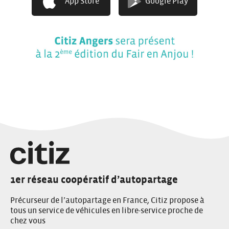
App Store
Google Play
1er réseau coopératif d’autopartage
Précurseur de l’autopartage en France, Citiz propose à
tous un service de véhicules en libre-service proche de
chez vous